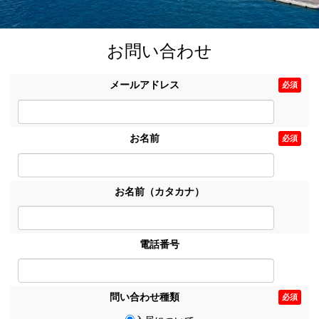
お問い合わせ
メールアドレス
必須
お名前
必須
お名前（カタカナ）
電話番号
問い合わせ種類
必須