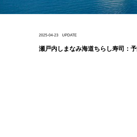
2025-04-23 UPDATE
瀬戸内しまなみ海道ちらし寿司：予